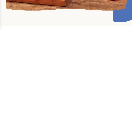
ADRESSE