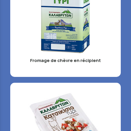
Fromage de chèvre en récipient