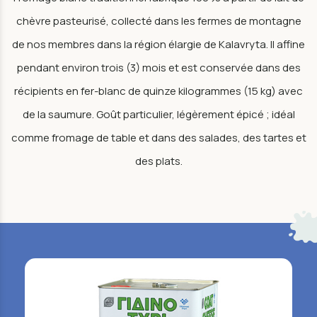
chèvre pasteurisé, collecté dans les fermes de montagne
de nos membres dans la région élargie de Kalavryta. Il affine
pendant environ trois (3) mois et est conservée dans des
récipients en fer-blanc de quinze kilogrammes (15 kg) avec
de la saumure. Goût particulier, légèrement épicé ; idéal
comme fromage de table et dans des salades, des tartes et
des plats.