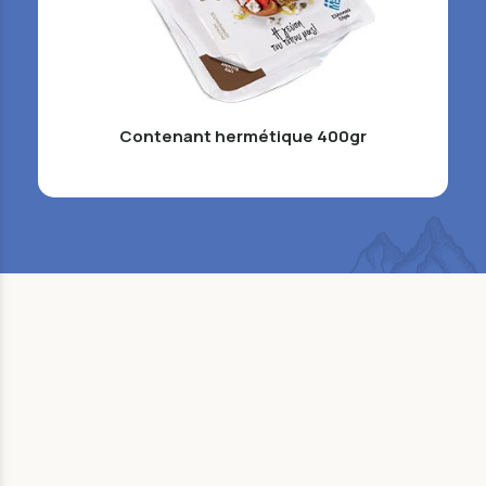
Contenant hermétique 400gr