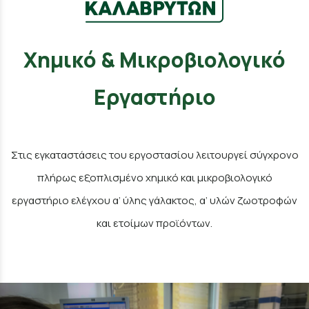
Χημικό & Μικροβιολογικό
Εργαστήριο
Στις εγκαταστάσεις του εργοστασίου λειτουργεί σύγχρονο
πλήρως εξοπλισμένο χημικό και μικροβιολογικό
εργαστήριο ελέγχου α’ ύλης γάλακτος, α’ υλών ζωοτροφών
και ετοίμων προϊόντων.