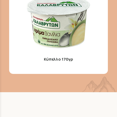
Κύπελλο 170γρ