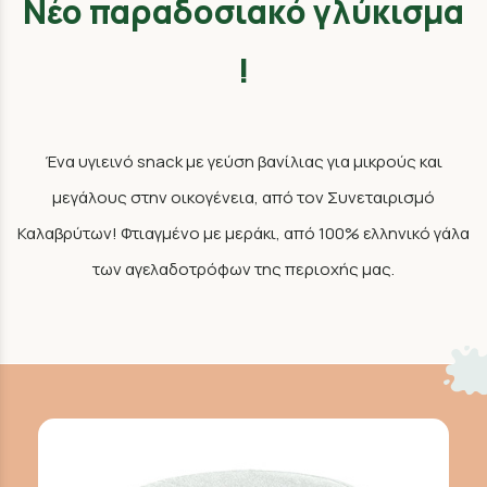
Νέο παραδοσιακό γλύκισμα
!
Ένα υγιεινό snack με γεύση βανίλιας για μικρούς και
μεγάλους στην οικογένεια, από τον Συνεταιρισμό
Καλαβρύτων! Φτιαγμένο με μεράκι, από 100% ελληνικό γάλα
των αγελαδοτρόφων της περιοχής μας.