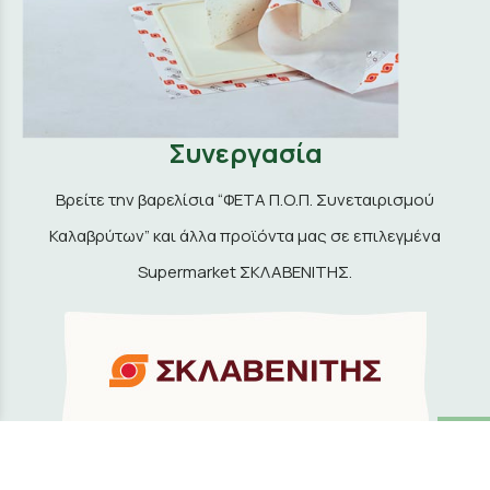
Συνεργασία
Βρείτε την βαρελίσια “ΦΕΤΑ Π.Ο.Π. Συνεταιρισμού
Καλαβρύτων” και άλλα προϊόντα μας σε επιλεγμένα
Supermarket ΣΚΛΑΒΕΝΙΤΗΣ.