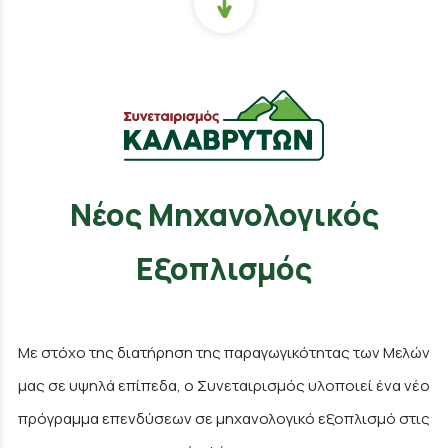
Νέος Μηχανολογικός
Εξοπλισμός
Με στόχο της διατήρηση της παραγωγικότητας των Μελών
μας σε υψηλά επίπεδα, ο Συνεταιρισμός υλοποιεί ένα νέο
πρόγραμμα επενδύσεων σε μηχανολογικό εξοπλισμό στις