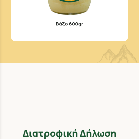
Βάζο 600gr
Διατροφική Δήλωση