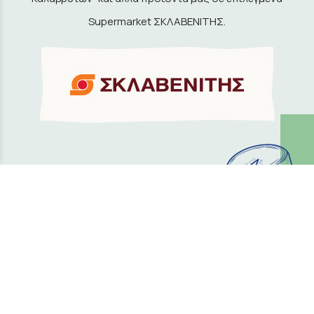
Supermarket ΣΚΛΑΒΕΝΙΤΗΣ.