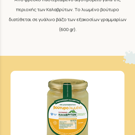
περιοχής των Καλαβρύτων. Το λιωμένο βούτυρο
διατίθεται σε γυάλινο βάζο των εξακοσίων γραμμαρίων
(600 gr).