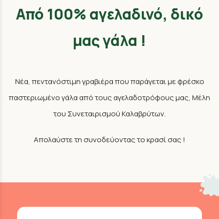
Από 100% αγελαδινό, δικό
μας γάλα !
Νέα, πεντανόστιμη γραβιέρα που παράγεται με φρέσκο
παστεριωμένο γάλα από τους αγελαδοτρόφους μας, Μέλη
του Συνεταιρισμού Καλαβρύτων.
Απολαύστε τη συνοδεύοντας το κρασί σας !