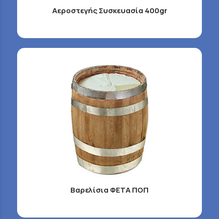
Αεροστεγής Συσκευασία 400gr
Βαρελίσια ΦΕΤΑ ΠΟΠ