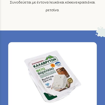
Συνοδεύεται με έντονα λευκά και κόκκινα κρασιά και
ρετσίνα.