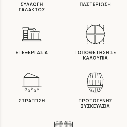
ΣΥΛΛΟΓΗ
ΠΑΣΤΕΡΙΩΣΗ
ΓΑΛΑΚΤΟΣ
ΕΠΕΞΕΡΓΑΣΙΑ
ΤΟΠΟΘΕΤΗΣΗ ΣΕ
ΚΑΛΟΥΠΙΑ
ΣΤΡΑΓΓΙΣΗ
ΠΡΩΤΟΓΕΝΗΣ
ΣΥΣΚΕΥΑΣΙΑ