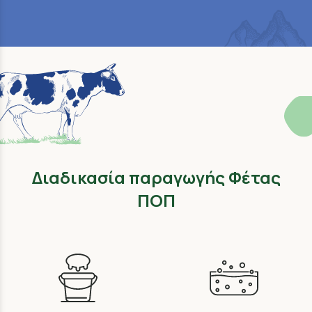
Διαδικασία παραγωγής Φέτας
ΠΟΠ