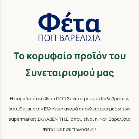
Το κορυφαίο προϊόν του
Συνεταιρισμού μας
Η παραδοσιακή Φέτα ΠΟΠ Συνεταιρισμού Καλαβρύτων,
διατίθεται στην Ελληνική αγορά αποκλειστικά μέσω των
supermarket ΣΚΛΑΒΕΝΙΤΗΣ, όπου είναι η 'Νο1 Βαρελίσια
Φέτα ΠΟΠ' σε πωλήσεις !