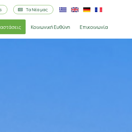
os
Τα Νέα μας
ταστάσεις
Κοινωνική Ευθύνη
Επικοινωνία