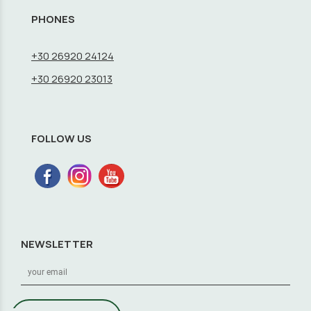
PHONES
+30 26920 24124
+30 26920 23013
FOLLOW US
NEWSLETTER