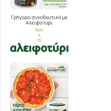
Γρήγορο συνοδευτικό με
Αλειφοτύρι
Easy
4
15'