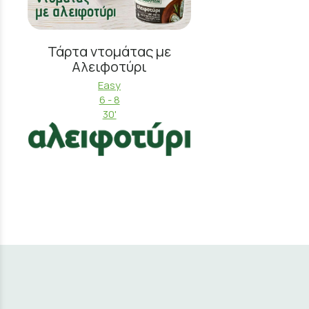
Τάρτα ντομάτας με
Αλειφοτύρι
Easy
6 - 8
30'