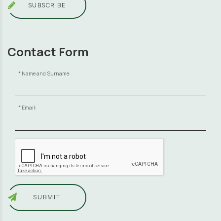
SUBSCRIBE
Contact Form
Name and Surname:
Email:
SUBMIT