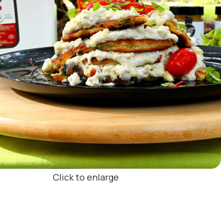
Click to enlarge