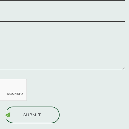
SUBMIT