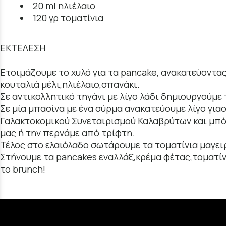
20 ml ηλιέλαιο
120 γρ τοματίνια
ΕΚΤΕΛΕΣΗ
Ετοιμάζουμε το χυλό για τα pancake, ανακατεύοντας
κουταλιά μέλι,ηλιέλαιο,σπανάκι.
Σε αντικολλητικό τηγάνι με λίγο λάδι δημιουργούμε 
Σε μία μπασίνα με ένα σύρμα ανακατεύουμε λίγο για
Γαλακτοκομικού Συνεταιρισμού Καλαβρύτων και μπόλ
μας ή την περνάμε από τρίφτη.
Τέλος στο ελαιόλαδο σωτάρουμε τα τοματίνια μαγει
Στήνουμε τα pancakes εναλλάξ,κρέμα φέτας,τοματίν
το brunch!