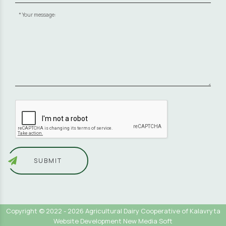
Your message:
SUBMIT
Copyright © 2022 - 2026 Agricultural Dairy Cooperative of Kalavryta
Website Development New Media Soft