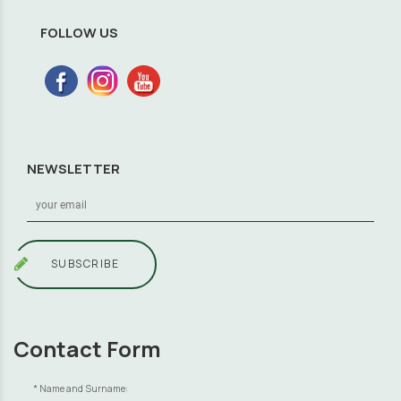
FOLLOW US
NEWSLETTER
SUBSCRIBE
Contact Form
Name and Surname: