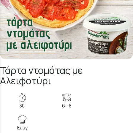
Τάρτα ντομάτας με
Αλειφοτύρι
30'
6 - 8
Easy