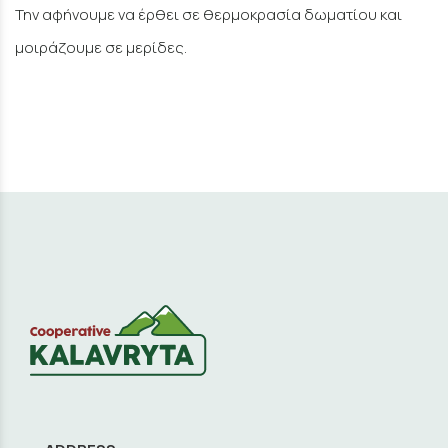
Την αφήνουμε να έρθει σε θερμοκρασία δωματίου και
μοιράζουμε σε μερίδες.