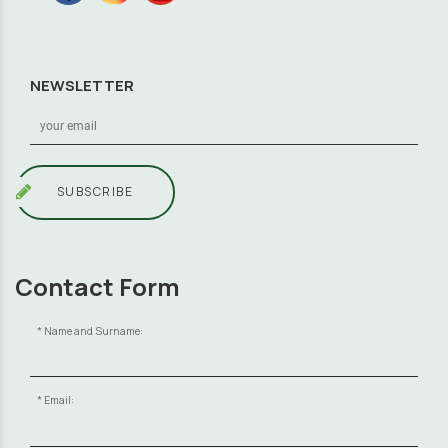
NEWSLETTER
SUBSCRIBE
Contact Form
Name and Surname:
Email: