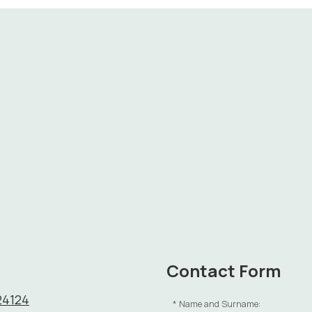
Contact Form
24124
Name and Surname: