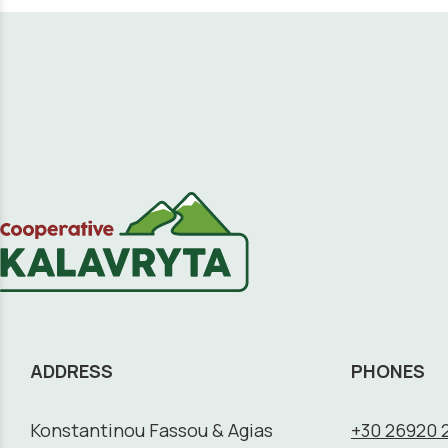
ADDRESS
PHONES
Konstantinou Fassou & Agias
+30 26920 