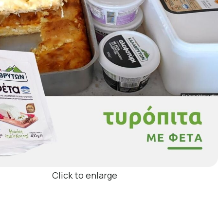
Click to enlarge