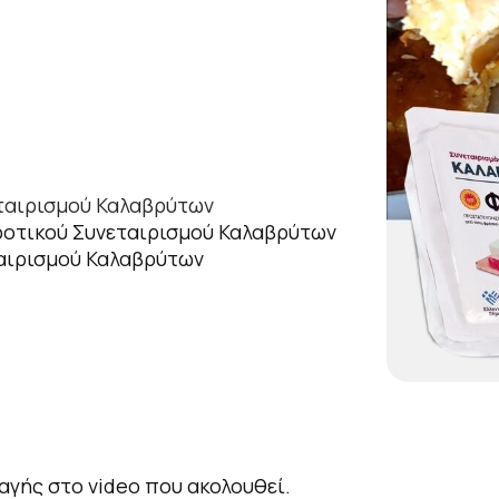
εταιρισμού Καλαβρύτων
γροτικού Συνεταιρισμού Καλαβρύτων
ταιρισμού Καλαβρύτων
γής στο video που ακολουθεί.