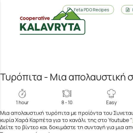
Feta PDO Recipes
Τυρόπιτα - Μια απολαυστική 
1 hour
8 - 10
Easy
Μια απολαυστική τυρόπιτα με προϊόντα του Συνεται
κυρία Χαρά Καρπέτα για το κανάλι της στο Youtube "
Δείτε το βίντεο και δοκιμάστε τη συνταγή για μια 