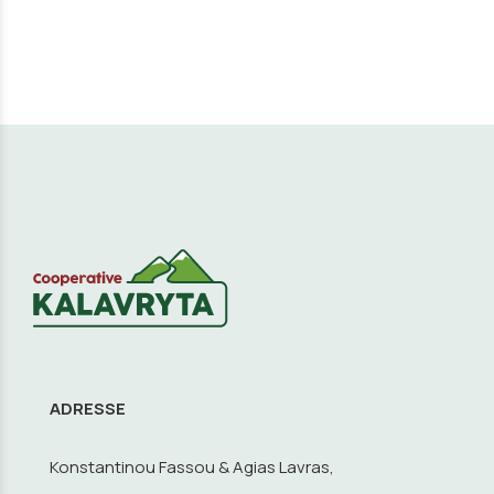
ADRESSE
Konstantinou Fassou & Agias Lavras,