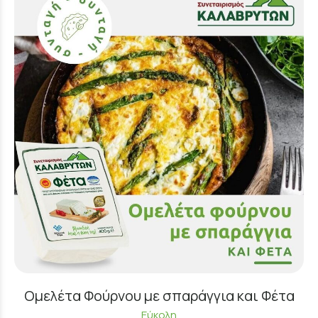
Ομελέτα Φούρνου με σπαράγγια και Φέτα
Εύκολη