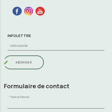
INFOLETTRE
ABONNER
Formulaire de contact
Nom et Prénom: