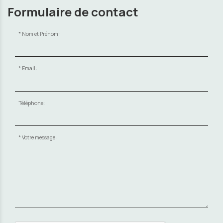
Formulaire de contact
Nom et Prénom:
Email:
Téléphone:
Votre message: