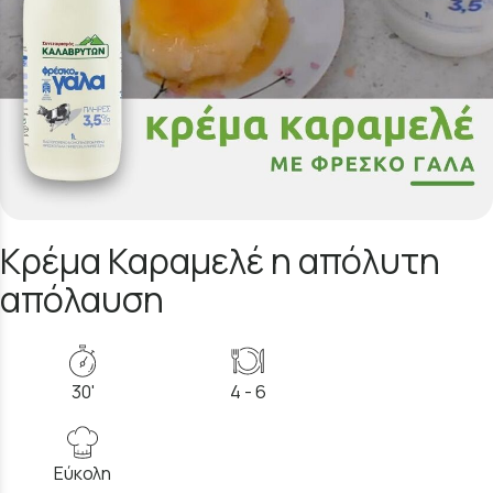
Κρέμα Καραμελέ η απόλυτη
απόλαυση
30'
4 - 6
Εύκολη