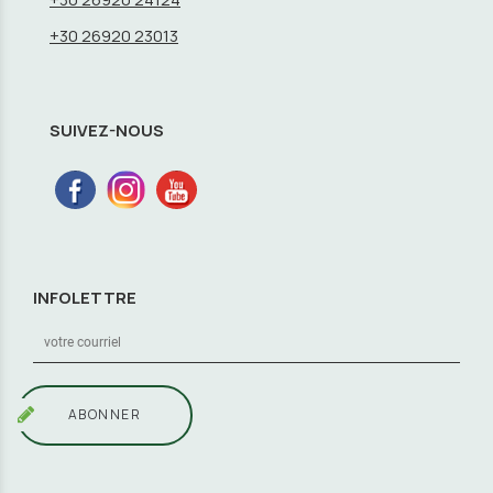
+30 26920 23013
SUIVEZ-NOUS
INFOLETTRE
ABONNER