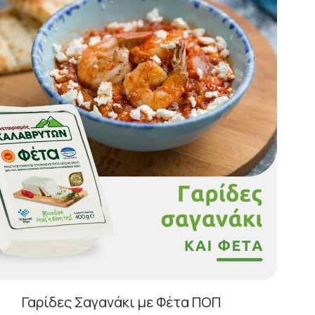
Γαρίδες Σαγανάκι με Φέτα ΠΟΠ