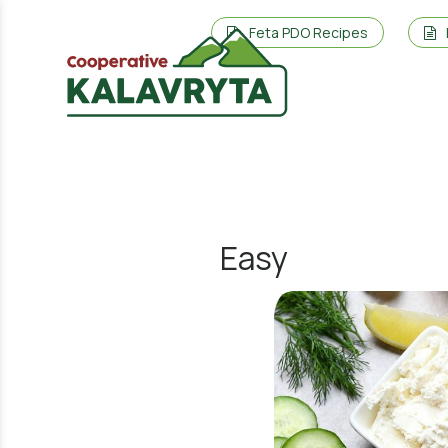
Feta PDO Recipes
Easy