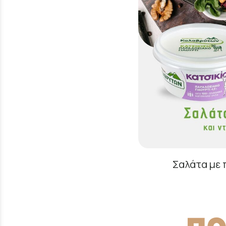
Σαλάτα με 