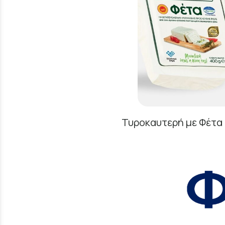
Τυροκαυτερή με Φέτα