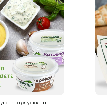
για ψητά με γιαούρτι