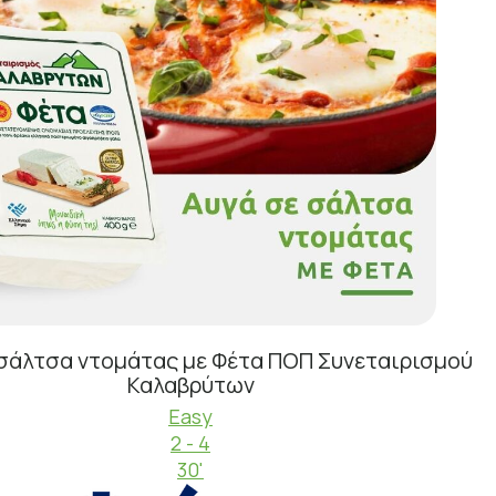
 σάλτσα ντομάτας με Φέτα ΠΟΠ Συνεταιρισμού
Καλαβρύτων
Easy
2 - 4
30'