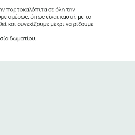
ην πορτοκαλόπιτα σε όλη την
με αμέσως, όπως είναι καυτή, με το
ί και συνεχίζουμε μέχρι να ρίξουμε
σία δωματίου.