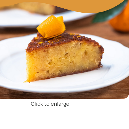
Click to enlarge