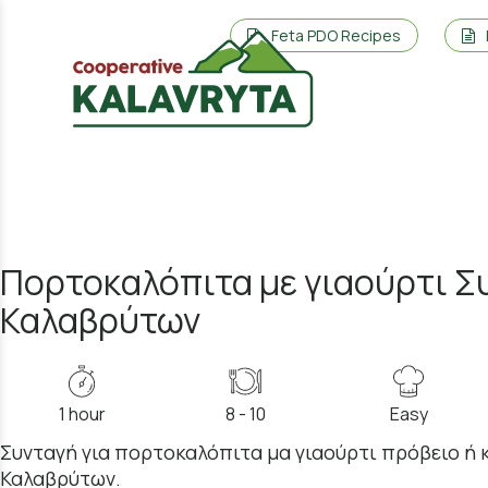
Feta PDO Recipes
Πορτοκαλόπιτα με γιαούρτι Σ
Καλαβρύτων
1 hour
8 - 10
Easy
Συνταγή για πορτοκαλόπιτα μα γιαούρτι πρόβειο ή 
Καλαβρύτων.