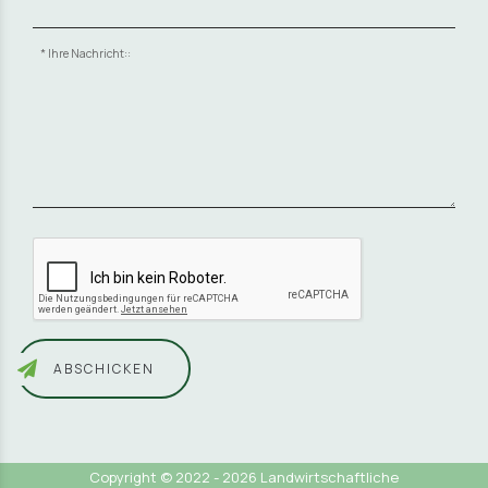
Ihre Nachricht::
ABSCHICKEN
Copyright © 2022 - 2026 Landwirtschaftliche