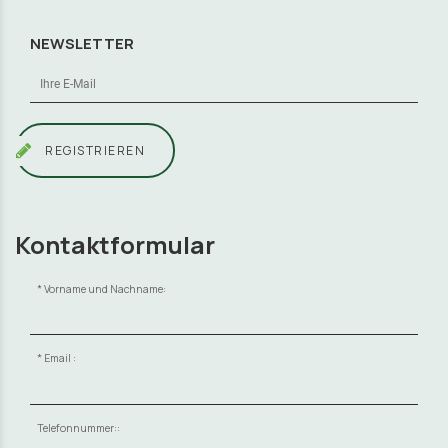
NEWSLETTER
REGISTRIEREN
Kontaktformular
Vorname und Nachname:
Email :
Telefonnummer::