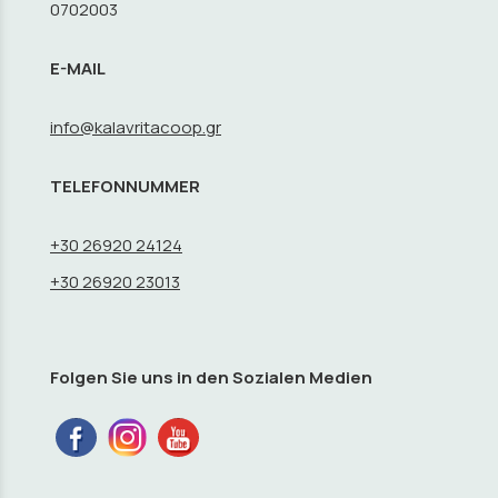
0702003
E-MAIL
info@kalavritacoop.gr
TELEFONNUMMER
+30 26920 24124
+30 26920 23013
Folgen Sie uns in den Sozialen Medien