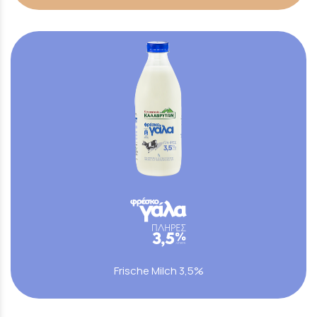
Frische Milch 3,5%