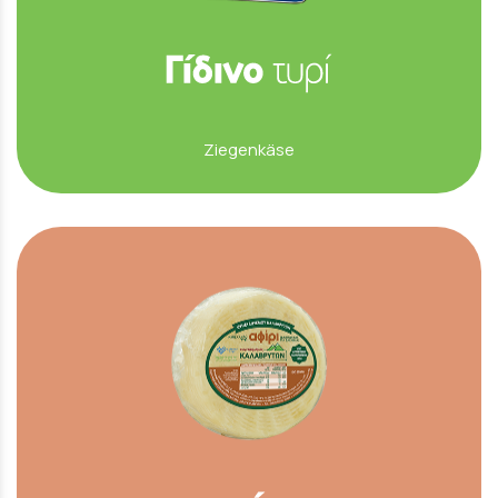
Ziegenkäse