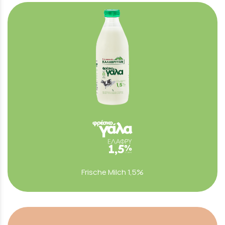
Frische Milch 1,5%