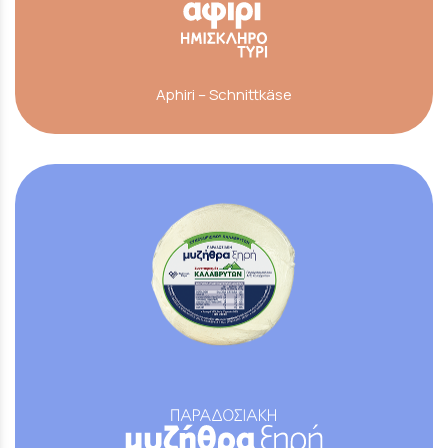
Aphiri – Schnittkäse