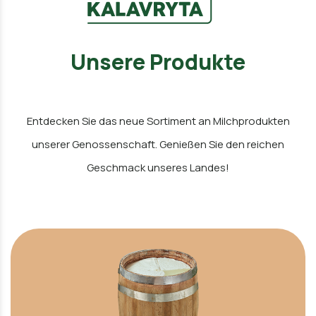
Unsere Produkte
Entdecken Sie das neue Sortiment an Milchprodukten
unserer Genossenschaft. Genießen Sie den reichen
Geschmack unseres Landes!