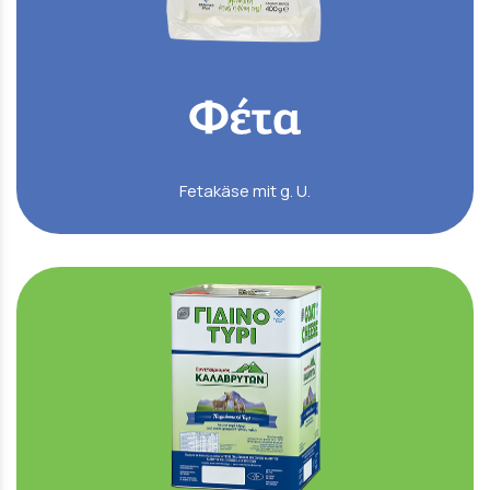
Fetakäse mit g. U.