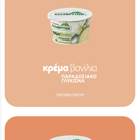
Vanillecreme