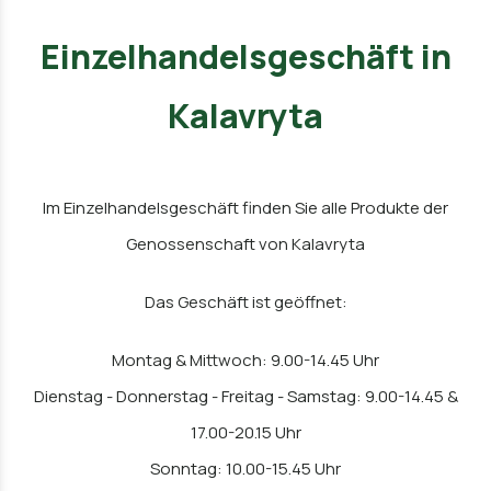
Einzelhandelsgeschäft in
Kalavryta
Im Einzelhandelsgeschäft finden Sie alle Produkte der
Genossenschaft von Kalavryta
Das Geschäft ist geöffnet:
Montag & Mittwoch: 9.00-14.45 Uhr
Dienstag - Donnerstag - Freitag - Samstag: 9.00-14.45 &
17.00-20.15 Uhr
Sonntag: 10.00-15.45 Uhr