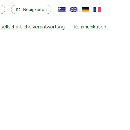
s
Neuigkeiten
sellschaftliche Verantwortung
Kommunikation