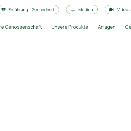
Ernährung - Gesundheit
Medien
Video
re Genossenschaft
Unsere Produkte
Anlagen
Ge