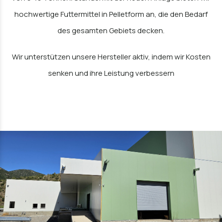
hochwertige Futtermittel in Pelletform an, die den Bedarf
des gesamten Gebiets decken.
Wir unterstützen unsere Hersteller aktiv, indem wir Kosten
senken und ihre Leistung verbessern