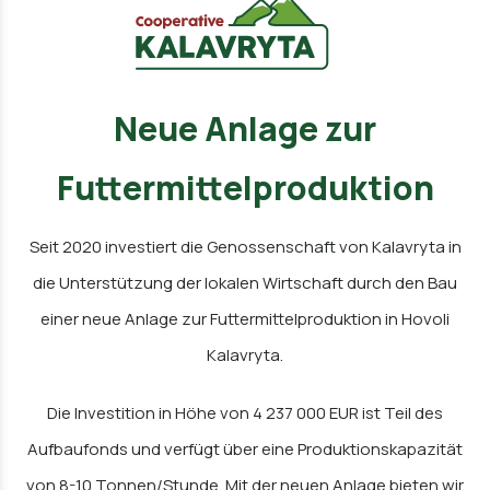
Neue Anlage zur
Futtermittelproduktion
Seit 2020 investiert die Genossenschaft von Kalavryta in
die Unterstützung der lokalen Wirtschaft durch den Bau
einer neue Anlage zur Futtermittelproduktion in Hovoli
Kalavryta.
Die Investition in Höhe von 4 237 000 EUR ist Teil des
Aufbaufonds und verfügt über eine Produktionskapazität
von 8-10 Tonnen/Stunde. Mit der neuen Anlage bieten wir