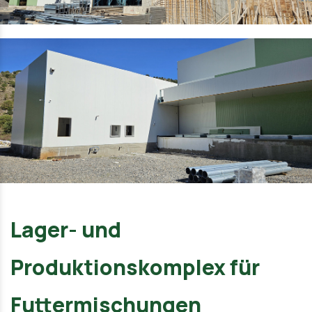
Lager- und
Produktionskomplex für
Futtermischungen