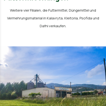
Weitere vier Filialen, die Futtermittel, Düngemittel und
Vermehrungsmaterial in Kalavryta, Kleitoria, Psofida und
Dafni verkaufen.