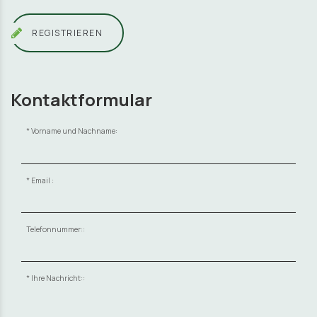
REGISTRIEREN
Kontaktformular
Vorname und Nachname:
Email :
Telefonnummer::
Ihre Nachricht::