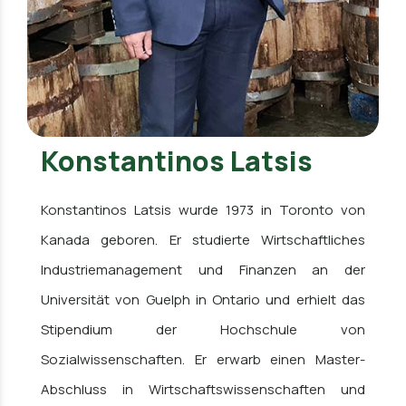
Konstantinos Latsis
Konstantinos Latsis wurde 1973 in Toronto von
Kanada geboren. Er studierte Wirtschaftliches
Industriemanagement und Finanzen an der
Universität von Guelph in Ontario und erhielt das
Stipendium der Hochschule von
Sozialwissenschaften. Er erwarb einen Master-
Abschluss in Wirtschaftswissenschaften und