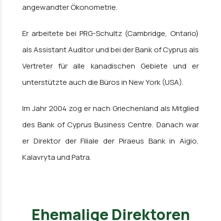
angewandter Ökonometrie.
Er arbeitete bei PRG-Schultz (Cambridge, Ontario)
als Assistant Auditor und bei der Bank of Cyprus als
Vertreter für alle kanadischen Gebiete und er
unterstützte auch die Büros in New York (USA).
Im Jahr 2004 zog er nach Griechenland als Mitglied
des Bank of Cyprus Business Centre. Danach war
er Direktor der Filiale der Piraeus Bank in Aigio,
Kalavryta und Patra.
Ehemalige Direktoren