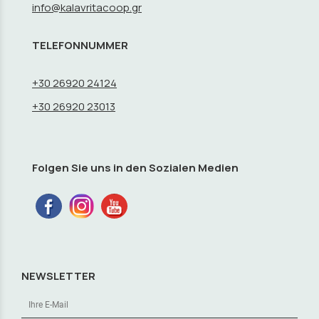
info@kalavritacoop.gr
TELEFONNUMMER
+30 26920 24124
+30 26920 23013
Folgen Sie uns in den Sozialen Medien
NEWSLETTER