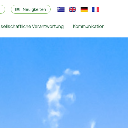
s
Neuigkeiten
sellschaftliche Verantwortung
Kommunikation