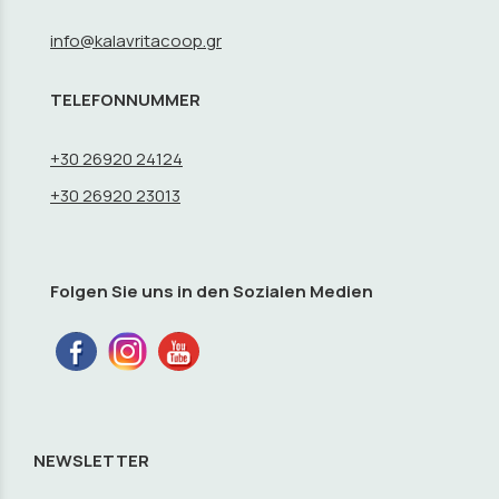
info@kalavritacoop.gr
TELEFONNUMMER
+30 26920 24124
+30 26920 23013
Folgen Sie uns in den Sozialen Medien
NEWSLETTER