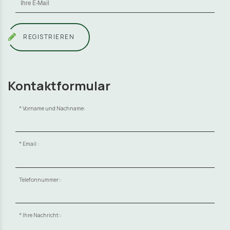
REGISTRIEREN
Kontaktformular
Vorname und Nachname:
Email :
Telefonnummer::
Ihre Nachricht::