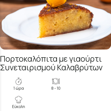
Πορτοκαλόπιτα με γιαούρτι
Συνεταιρισμού Καλαβρύτων
1 ώρα
8 - 10
Εύκολη