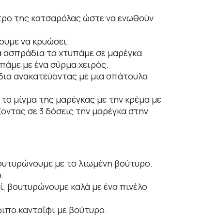
ντρο της κατσαρόλας ώστε να ενωθούν
ουμε να κρυώσει.
α ασπράδια τα χτυπάμε σε μαρέγκα.
πάμε με ένα σύρμα χειρός.
ια ανακατεύοντας με μια σπάτουλα
το μίγμα της μαρέγκας με την κρέμα με
οντας σε 3 δόσεις την μαρέγκα στην
 βουτυρώνουμε με το λιωμένη βούτυρο.
.
, βουτυρώνουμε καλά με ένα πινέλο
ιπο κανταΐφι με βούτυρο.