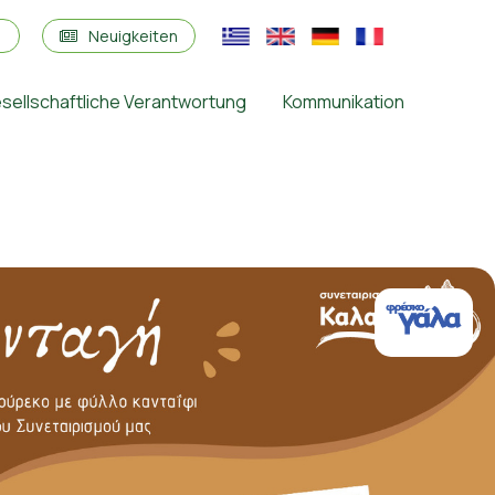
s
Neuigkeiten
sellschaftliche Verantwortung
Kommunikation