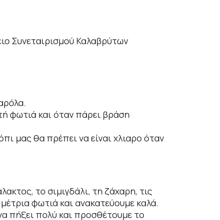
ειο Συνεταιρισμού Καλαβρύτων
αρόλα.
τή φωτιά και όταν πάρει βράση
όπι μας θα πρέπει να είναι χλιαρο όταν
λακτος, το σιμιγδάλι, τη ζάχαρη, τις
ε μέτρια φωτιά και ανακατεύουμε καλά.
 να πήξει πολύ και προσθέτουμε το