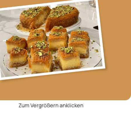
Zum Vergrößern anklicken