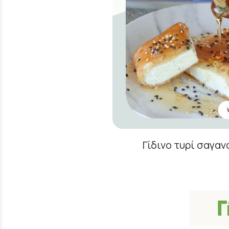
Γίδινο τυρί σαγαν