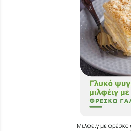
Μιλφέιγ με φρέσκο 