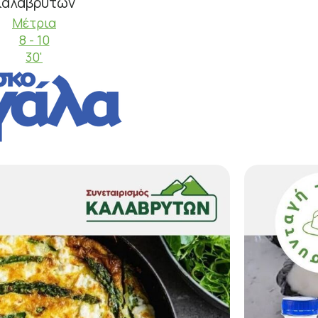
Καλαβρύτων
Μέτρια
8 - 10
30'