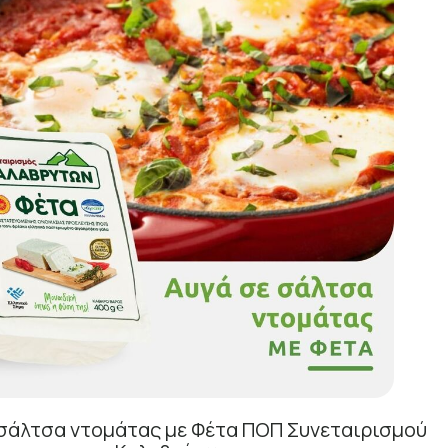
 σάλτσα ντομάτας με Φέτα ΠΟΠ Συνεταιρισμού