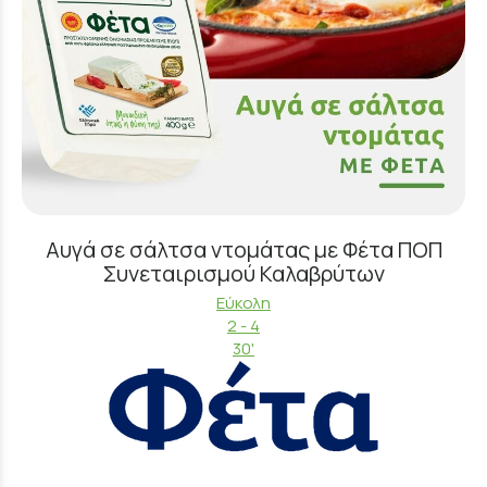
Αυγά σε σάλτσα ντομάτας με Φέτα ΠΟΠ
Συνεταιρισμού Καλαβρύτων
Εύκολη
2 - 4
30'