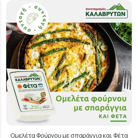
Ομελέτα Φούρνου με σπαράγγια και Φέτα