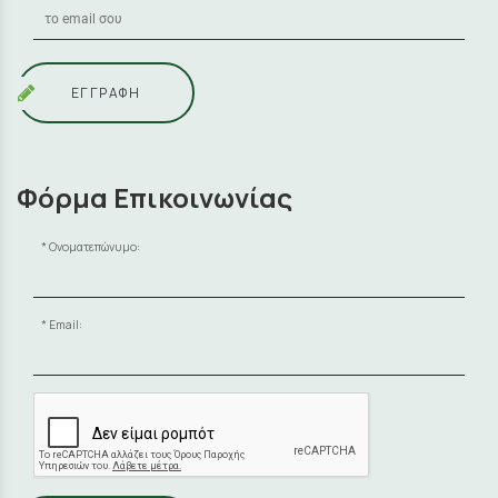
ΕΓΓΡΑΦΗ
Φόρμα Επικοινωνίας
Ονοματεπώνυμο:
Email: