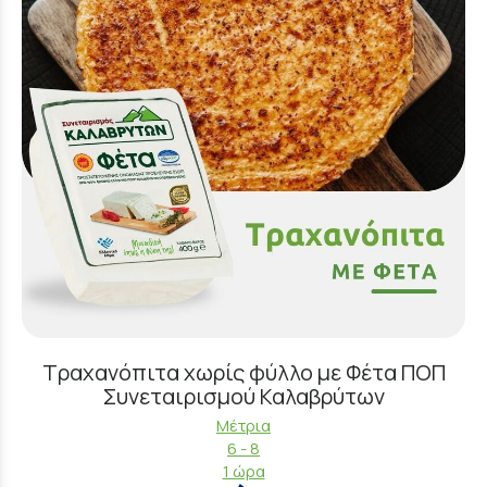
Τραχανόπιτα χωρίς φύλλο με Φέτα ΠΟΠ
Συνεταιρισμού Καλαβρύτων
Μέτρια
6 - 8
1 ώρα