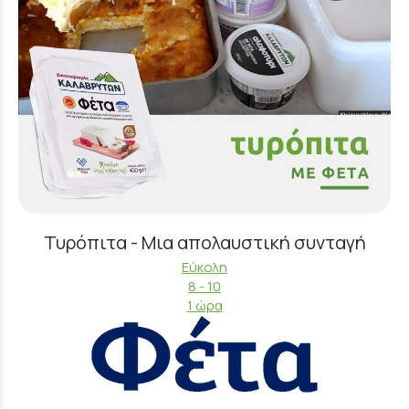
Τυρόπιτα - Μια απολαυστική συνταγή
Εύκολη
8 - 10
1 ώρα