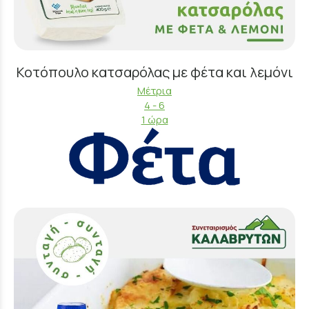
Κοτόπουλο κατσαρόλας με φέτα και λεμόνι
Μέτρια
4 - 6
1 ώρα