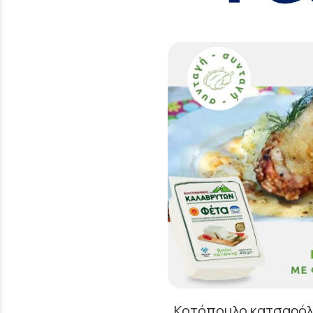
Κοτόπουλο κατσαρόλα