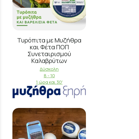
Τυρόπιτα με Μυζήθρα
και Φέτα ΠΟΠ
Συνεταιρισμού
Καλαβρύτων
Δύσκολη
8 - 10
1 ώρα και 30'