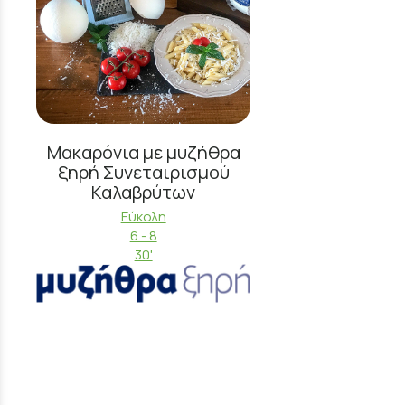
Μακαρόνια με μυζήθρα
ξηρή Συνεταιρισμού
Καλαβρύτων
Εύκολη
6 - 8
30'