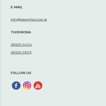
E-MAIL
info@kalavritacoop.gr
ΤΗΛΕΦΩΝΑ
26920 24124
26920 23013
FOLLOW US