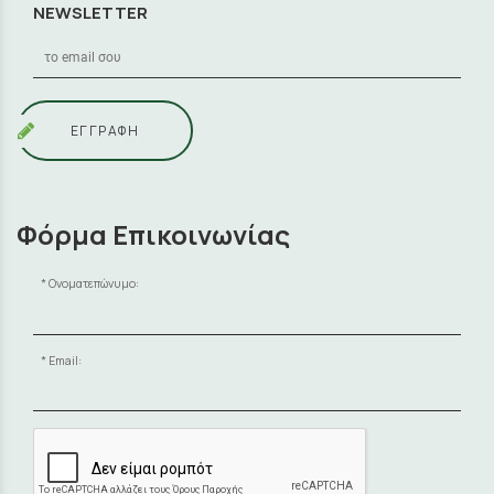
NEWSLETTER
ΕΓΓΡΑΦΗ
Φόρμα Επικοινωνίας
Ονοματεπώνυμο:
Email: