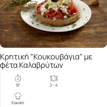
Κρητική "Κουκουβάγια" με
φέτα Καλαβρύτων
10'
2 - 4
Εύκολη