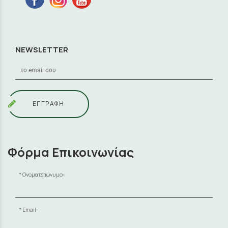
NEWSLETTER
ΕΓΓΡΑΦΗ
Φόρμα Επικοινωνίας
Ονοματεπώνυμο:
Email: