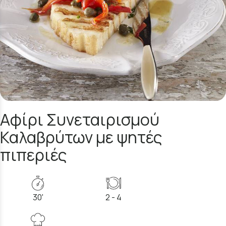
Αφίρι Συνεταιρισμού
Καλαβρύτων με ψητές
πιπεριές
30'
2 - 4