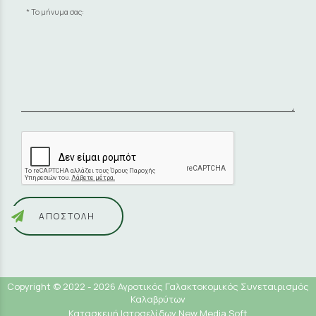
Το μήνυμα σας:
ΑΠΟΣΤΟΛΉ
Copyright © 2022 - 2026 Αγροτικός Γαλακτοκομικός Συνεταιρισμός
Καλαβρύτων
Κατασκευή Ιστοσελίδων New Media Soft