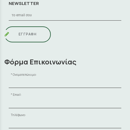
NEWSLETTER
ΕΓΓΡΑΦΗ
Φόρμα Επικοινωνίας
Ονοματεπώνυμο:
Email:
Τηλέφωνο: