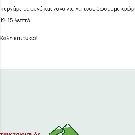
περνάμε με αυγό και γάλα για να τους δώσουμε χρώμ
12-15 λεπτά.
Καλή επιτυχία!