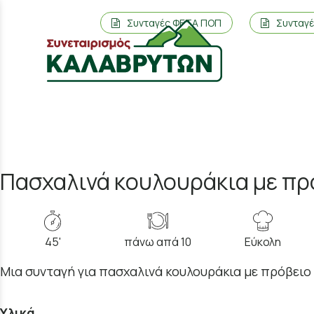
Συνταγές ΦΕΤΑ ΠΟΠ
Συνταγ
Πασχαλινά κουλουράκια με πρ
45'
πάνω απά 10
Εύκολη
Μια συνταγή για πασχαλινά κουλουράκια με πρόβειο 
Υλικά