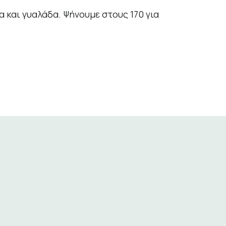
α και γυαλάδα. Ψήνουμε στους 170 για