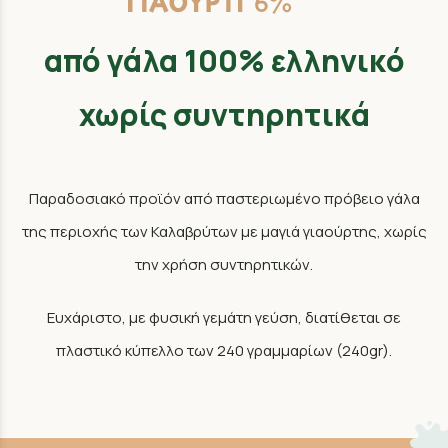
από γάλα 100% ελληνικό
χωρίς συντηρητικά
Παραδοσιακό προϊόν από παστεριωμένο πρόβειο γάλα
της περιοχής των Καλαβρύτων με μαγιά γιαούρτης, χωρίς
την χρήση συντηρητικών.
Ευχάριστο, με φυσική γεμάτη γεύση, διατίθεται σε
πλαστικό κύπελλο των 240 γραμμαρίων (240gr).