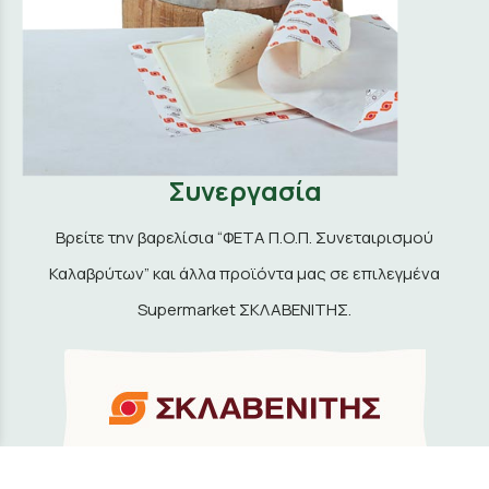
Συνεργασία
Βρείτε την βαρελίσια “ΦΕΤΑ Π.Ο.Π. Συνεταιρισμού
Καλαβρύτων” και άλλα προϊόντα μας σε επιλεγμένα
Supermarket ΣΚΛΑΒΕΝΙΤΗΣ.