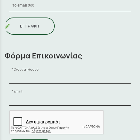
ΕΓΓΡΑΦΗ
Φόρμα Επικοινωνίας
Ονοματεπώνυμο:
Email: