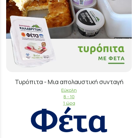
Τυρόπιτα - Μια απολαυστική συνταγή
Εύκολη
8 - 10
1 ώρα