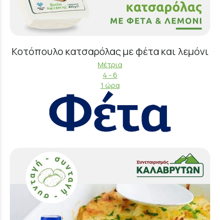
Κοτόπουλο κατσαρόλας με φέτα και λεμόνι
Μέτρια
4 - 6
1 ώρα