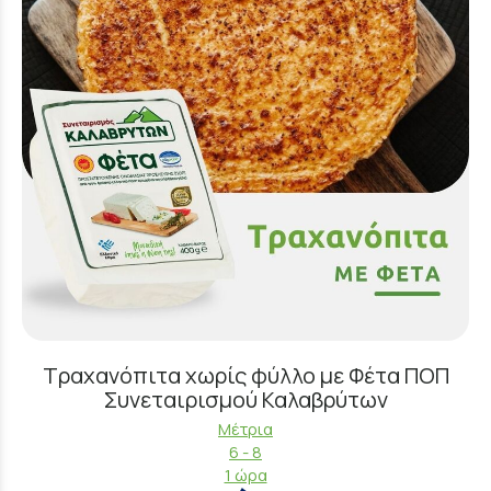
Τραχανόπιτα χωρίς φύλλο με Φέτα ΠΟΠ
Συνεταιρισμού Καλαβρύτων
Μέτρια
6 - 8
1 ώρα