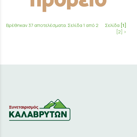
Βρέθηκαν 37 αποτελέσματα. Σελίδα 1 από 2
Σελίδα
[1]
[2]
>