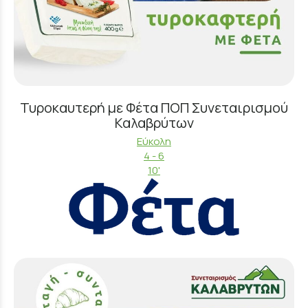
Τυροκαυτερή με Φέτα ΠΟΠ Συνεταιρισμού
Καλαβρύτων
Εύκολη
4 - 6
10'