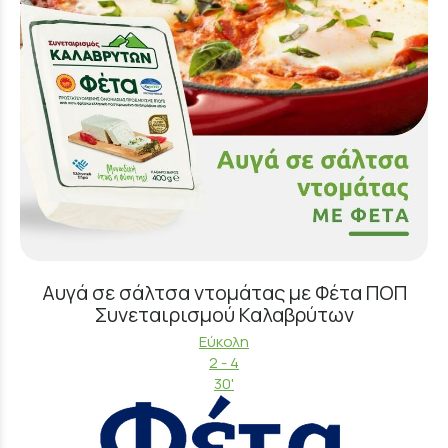
Αυγά σε σάλτσα ντομάτας με Φέτα ΠΟΠ
Συνεταιρισμού Καλαβρύτων
Εύκολη
2 - 4
30'