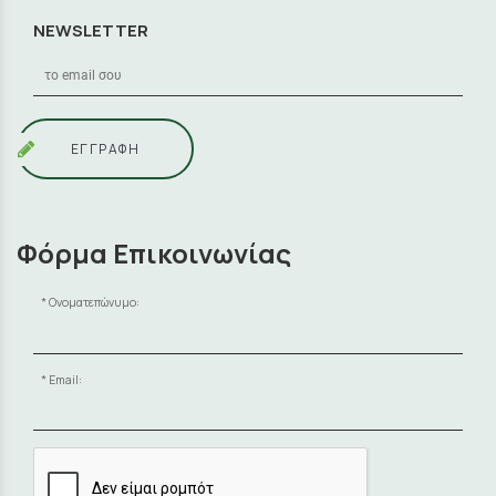
NEWSLETTER
ΕΓΓΡΑΦΗ
Φόρμα Επικοινωνίας
Ονοματεπώνυμο:
Email: