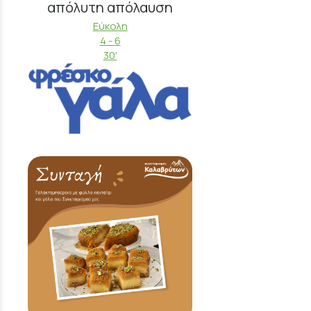
απόλυτη απόλαυση
Εύκολη
4 - 6
30'