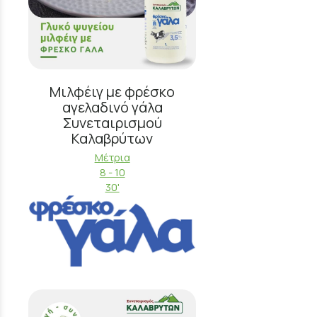
Μιλφέιγ με φρέσκο
αγελαδινό γάλα
Συνεταιρισμού
Καλαβρύτων
Μέτρια
8 - 10
30'