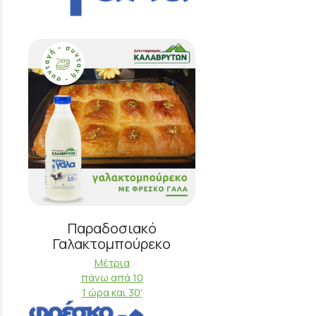
Παραδοσιακό
Γαλακτομπούρεκο
Μέτρια
πάνω απά 10
1 ώρα και 30'