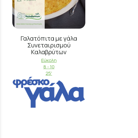
Γαλατόπιτα με γάλα
Συνεταιρισμού
Καλαβρύτων
Εύκολη
8 - 10
25'