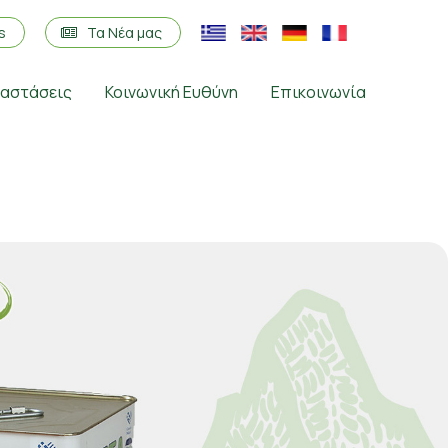
os
Τα Νέα μας
ταστάσεις
Κοινωνική Ευθύνη
Επικοινωνία