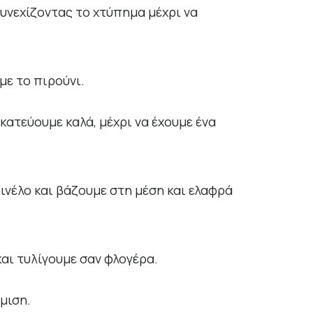
υνεχίζοντας το χτύπημα μέχρι να
με το πιρούνι.
κατεύουμε καλά, μέχρι να έχουμε ένα
ινέλο και βάζουμε στη μέση και ελαφρά
και τυλίγουμε σαν φλογέρα.
μιση.