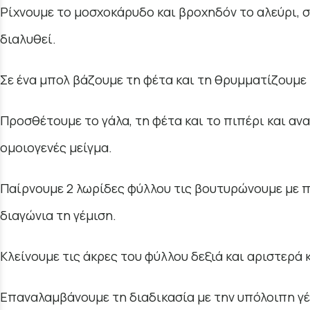
Ρίχνουμε το μοσχοκάρυδο και βροχηδόν το αλεύρι, σ
διαλυθεί.
Σε ένα μπολ βάζουμε τη φέτα και τη θρυμματίζουμε 
Προσθέτουμε το γάλα, τη φέτα και το πιπέρι και ανα
ομοιογενές μείγμα.
Παίρνουμε 2 λωρίδες φύλλου τις βουτυρώνουμε με π
διαγώνια τη γέμιση.
Κλείνουμε τις άκρες του φύλλου δεξιά και αριστερά 
Επαναλαμβάνουμε τη διαδικασία με την υπόλοιπη γέ