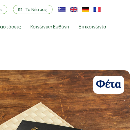
os
Τα Νέα μας
ταστάσεις
Κοινωνική Ευθύνη
Επικοινωνία