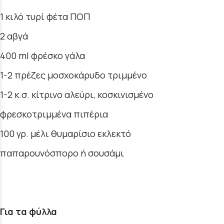
1 κιλό τυρί φέτα ΠΟΠ
2 αβγά
400 ml φρέσκο γάλα
1-2 πρέζες μοσχοκάρυδο τριμμένο
1-2 κ.σ. κίτρινο αλεύρι, κοσκινισμένο
φρεσκοτριμμένα πιπέρια
100 γρ. μέλι θυμαρίσιο εκλεκτό
παπαρουνόσπορο ή σουσάμι
Για τα φύλλα