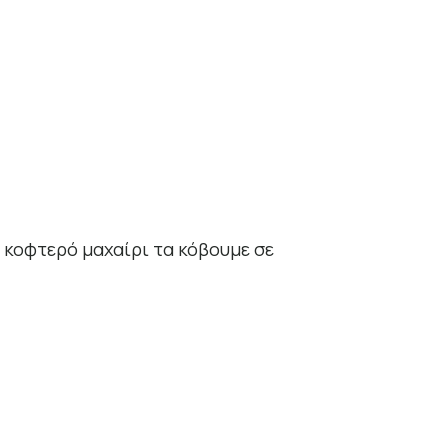
ε κοφτερό μαχαίρι τα κόβουμε σε