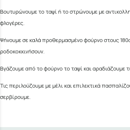
Βουτυρώνουμε το ταψί ή το στρώνουμε με αντικολλη
φλογέρες.
Ψήνουμε σε καλά προθερμασμένο φούρνο στους 180ο 
ροδοκοκκινήσουν.
Βγάζουμε από το φούρνο το ταψί και αραδιάζουμε τι
Τις περιλούζουμε με μέλι και επιλεκτικά πασπαλίζ
σερβίρουμε.