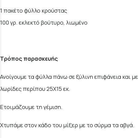
1 πακέτο φύλλο κρούστας
100 γρ. εκλεκτό βούτυρο, λιωμένο
Τρόπος παρασκευής
Ανοίγουμε τα φύλλα πάνω σε ξύλινη επιφάνεια και μ
λωρίδες περίπου 25Χ15 εκ.
Ετοιμάζουμε τη γέμιση.
Χτυπάμε στον κάδο του μίξερ με το σύρμα τα αβγά.