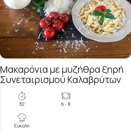
Μακαρόνια με μυζήθρα ξηρή
Συνεταιρισμού Καλαβρύτων
30'
6 - 8
Εύκολη