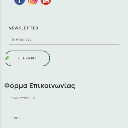
NEWSLETTER
ΕΓΓΡΑΦΗ
Φόρμα Επικοινωνίας
Ονοματεπώνυμο:
Email: