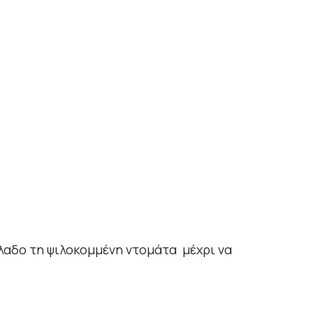
όλαδο τη ψιλοκομμένη ντομάτα μέχρι να