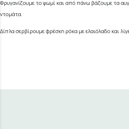
Φρυγανίζουμε το ψωμί και από πάνω βάζουμε τα αυγ
ντομάτα.
Δίπλα σερβίρουμε φρέσκη ρόκα με ελαιόλαδο και λίγε