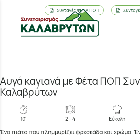
Συνταγές ΦΕΤΑ ΠΟΠ
Συνταγ
Αυγά καγιανά με Φέτα ΠΟΠ Συ
Καλαβρύτων
10'
2 - 4
Εύκολη
Ένα πιάτο που πλημμυρίζει φρεσκάδα και χρώμα. Έ