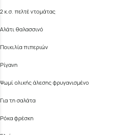
2 κ.σ. πελτέ ντομάτας
Αλάτι θαλασσινό
Ποικιλία πιπεριών
Ρίγανη
Ψωμί ολικής άλεσης φρυγανισμένο
Για τη σαλάτα
Ρόκα φρέσκη