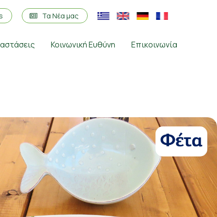
os
Τα Νέα μας
ταστάσεις
Κοινωνική Ευθύνη
Επικοινωνία