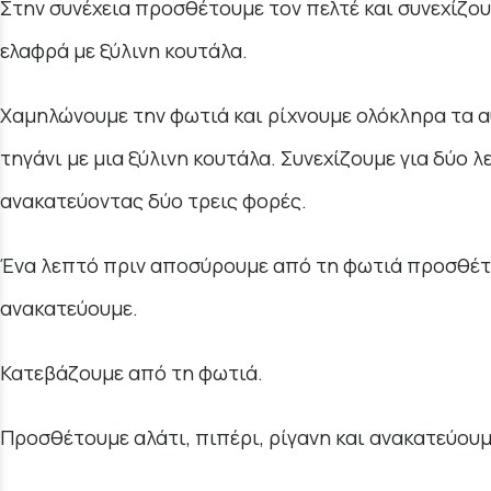
Στην συνέχεια προσθέτουμε τον πελτέ και συνεχίζο
ελαφρά με ξύλινη κουτάλα.
Χαμηλώνουμε την φωτιά και ρίχνουμε ολόκληρα τα α
τηγάνι με μια ξύλινη κουτάλα. Συνεχίζουμε για δύο 
ανακατεύοντας δύο τρεις φορές.
Ένα λεπτό πριν αποσύρουμε από τη φωτιά προσθέτο
ανακατεύουμε.
Κατεβάζουμε από τη φωτιά.
Προσθέτουμε αλάτι, πιπέρι, ρίγανη και ανακατεύουμ