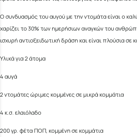
Ο συνδυασμός του αυγού με την ντομάτα είναι ο κα
χαρίζει το 30% των ημερήσιων αναγκών του ανθρώπιν
ισχυρή αντιοξειδωτική δράση και είναι πλούσια σε κ
Υλικά για 2 άτομα
4 αυγά
2 ντομάτες ώριμες κομμένες σε μικρά κομμάτια
4 κ.σ. ελαιόλαδο
200 γρ. φέτα ΠΟΠ, κομμένη σε κομμάτια