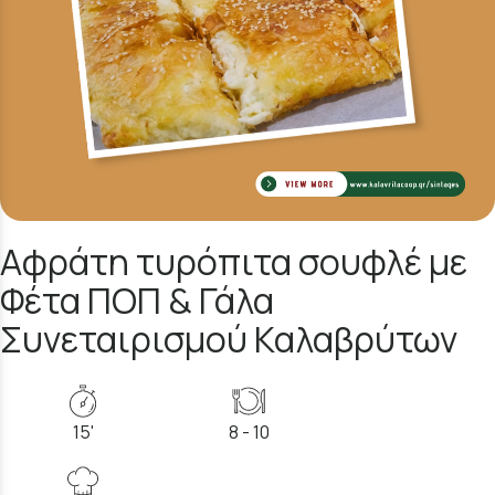
Αφράτη τυρόπιτα σουφλέ με
Φέτα ΠΟΠ & Γάλα
Συνεταιρισμού Καλαβρύτων
15'
8 - 10