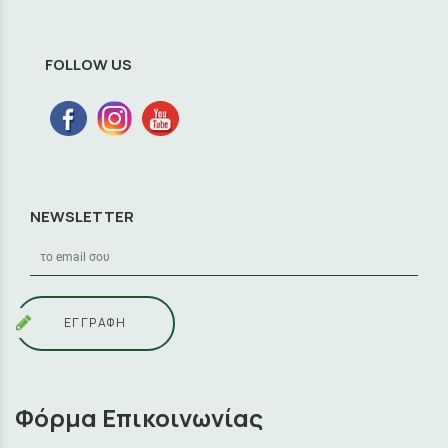
FOLLOW US
NEWSLETTER
ΕΓΓΡΑΦΗ
Φόρμα Επικοινωνίας