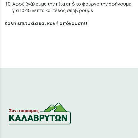
Αφού βγάλουμε την πίτα από το φούρνο την αφήνουμε
για 10-15 λεπτά και τέλος σερβίρουμε.
Καλή επιτυχία και καλή απόλαυση!!