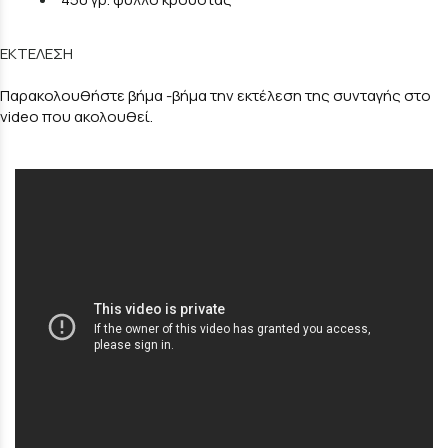
ΕΚΤΕΛΕΣΗ
Παρακολουθήστε βήμα -βήμα την εκτέλεση της συνταγής στο
video που ακολουθεί.