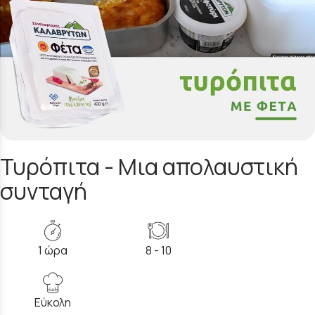
Τυρόπιτα - Μια απολαυστική
συνταγή
1 ώρα
8 - 10
Εύκολη