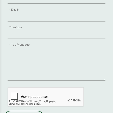
Email:
Τηλέφωνο:
Το μήνυμα σας: