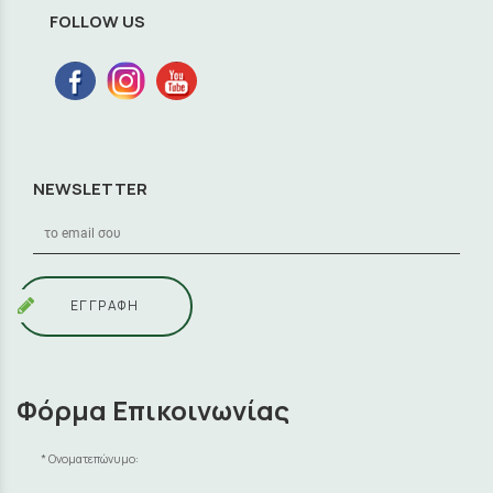
FOLLOW US
NEWSLETTER
ΕΓΓΡΑΦΗ
Φόρμα Επικοινωνίας
Ονοματεπώνυμο: