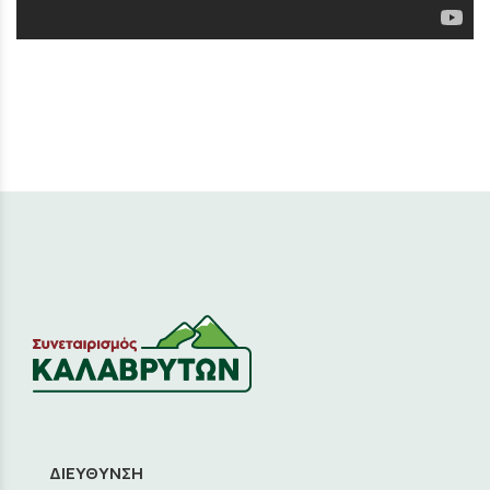
ΔΙΕΥΘΥΝΣΗ