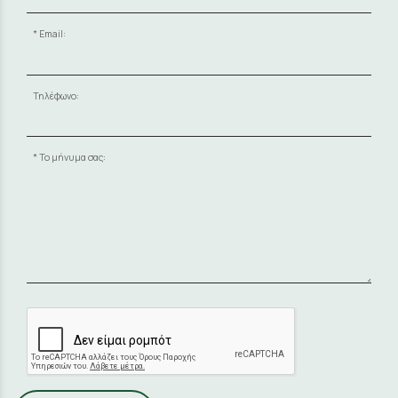
Email:
Τηλέφωνο:
Το μήνυμα σας: