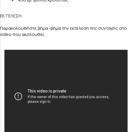
ΕΚΤΕΛΕΣΗ
Παρακολουθήστε βήμα -βήμα την εκτέλεση της συνταγής στο
video που ακολουθεί.