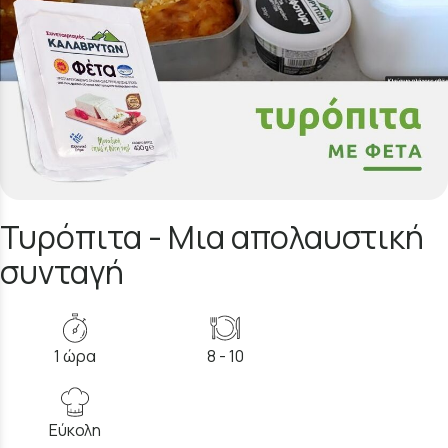
Τυρόπιτα - Μια απολαυστική
συνταγή
1 ώρα
8 - 10
Εύκολη