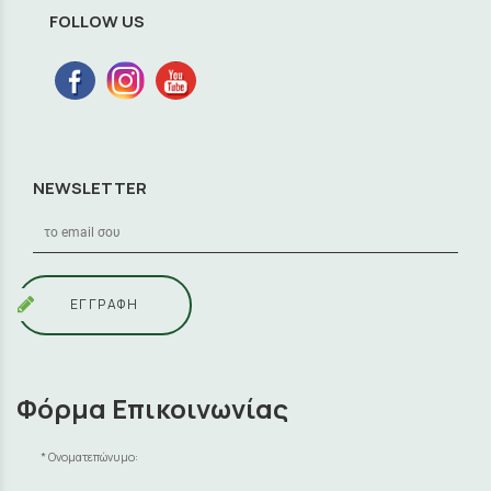
FOLLOW US
NEWSLETTER
ΕΓΓΡΑΦΗ
Φόρμα Επικοινωνίας
Ονοματεπώνυμο: