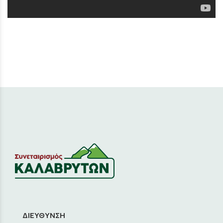
ΔΙΕΥΘΥΝΣΗ