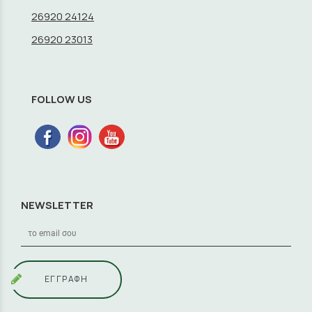
26920 24124
26920 23013
FOLLOW US
NEWSLETTER
ΕΓΓΡΑΦΗ