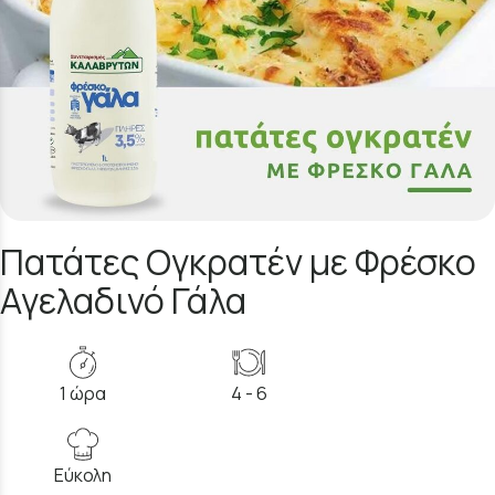
Πατάτες Ογκρατέν με Φρέσκο
Αγελαδινό Γάλα
1 ώρα
4 - 6
Εύκολη