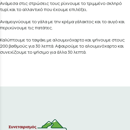
Ανάμεσα στις στρώσεις τους ρίχνουμε το τριμμένο σκληρό
τυρί και το αλλαντικό που έχουμε επιλέξει.
Αναμειγνύουμε το γάλα με την κρέμα γάλακτος και το αυγό και
περιχύνουμε τις πατάτες.
Καλύπτουμε το ταψάκι με αλουμινόχαρτο και ψήνουμε στους
200 βαθμούς για 30 λεπτά. Αφαιρούμε το αλουμινόχαρτο και
συνεχίζουμε το ψήσιμο για άλλα 30 λεπτά.