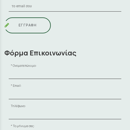
ΕΓΓΡΑΦΗ
Φόρμα Επικοινωνίας
Ονοματεπώνυμο:
Email:
Τηλέφωνο:
Το μήνυμα σας: